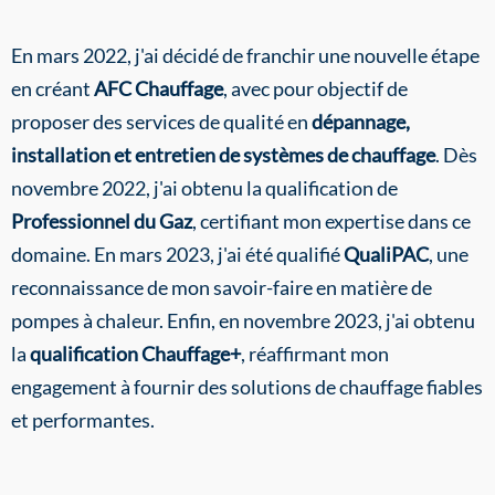
En mars 2022, j'ai décidé de franchir une nouvelle étape
en créant
AFC Chauffage
, avec pour objectif de
proposer des services de qualité en
dépannage,
installation et entretien de systèmes de chauffage
. Dès
novembre 2022, j'ai obtenu la qualification de
Professionnel du Gaz
, certifiant mon expertise dans ce
domaine. En mars 2023, j'ai été qualifié
QualiPAC
, une
reconnaissance de mon savoir-faire en matière de
pompes à chaleur. Enfin, en novembre 2023, j'ai obtenu
la
qualification Chauffage+
, réaffirmant mon
engagement à fournir des solutions de chauffage fiables
et performantes.