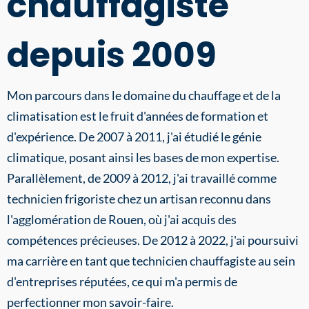
chauffagiste
depuis 2009
Mon parcours dans le domaine du chauffage et de la
climatisation est le fruit d'années de formation et
d'expérience. De 2007 à 2011, j'ai étudié le génie
climatique, posant ainsi les bases de mon expertise.
Parallèlement, de 2009 à 2012, j'ai travaillé comme
technicien frigoriste chez un artisan reconnu dans
l'agglomération de Rouen, où j'ai acquis des
compétences précieuses. De 2012 à 2022, j'ai poursuivi
ma carrière en tant que technicien chauffagiste au sein
d'entreprises réputées, ce qui m'a permis de
perfectionner mon savoir-faire.