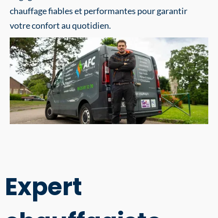
chauffage fiables et performantes pour garantir
votre confort au quotidien.
Expert