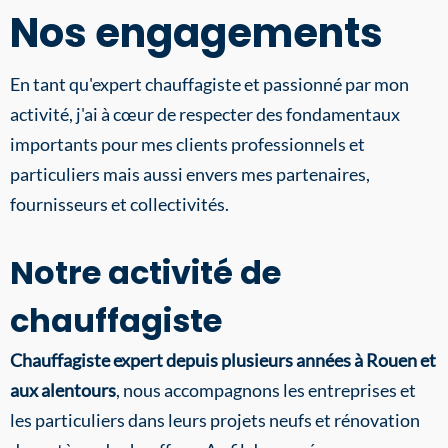
Nos engagements
En tant qu'expert chauffagiste et passionné par mon
activité, j'ai à cœur de respecter des fondamentaux
importants pour mes clients professionnels et
particuliers mais aussi envers mes partenaires,
fournisseurs et collectivités.
Notre activité de
chauffagiste
Chauffagiste expert depuis plusieurs années à Rouen et
aux alentours
, nous accompagnons les entreprises et
les particuliers dans leurs projets neufs et rénovation