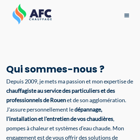
Qui sommes-nous ?
Depuis 2009, je mets ma passion et mon expertise de
chauffagiste au service des particuliers et des
professionnels de Rouen
et de son agglomération.
J'assure personnellement le
dépannage,
l'installation et l'entretien de vos chaudières
,
pompes à chaleur et systèmes d'eau chaude. Mon
engagement est de vous offrir des solutions de