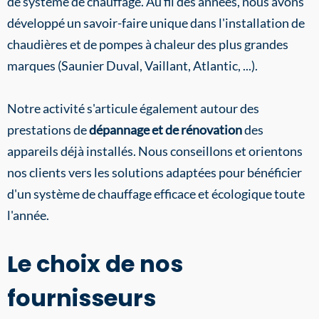
de système de chauffage. Au fil des années, nous avons
développé un savoir-faire unique dans l'installation de
chaudières et de pompes à chaleur des plus grandes
marques (Saunier Duval, Vaillant, Atlantic, ...).
Notre activité s'articule également autour des
prestations de
dépannage et de rénovation
des
appareils déjà installés. Nous conseillons et orientons
nos clients vers les solutions adaptées pour bénéficier
d'un système de chauffage efficace et écologique toute
l'année.
Le choix de nos
fournisseurs