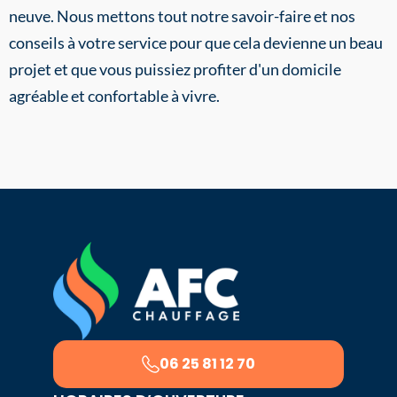
neuve. Nous mettons tout notre savoir-faire et nos
conseils à votre service pour que cela devienne un beau
projet et que vous puissiez profiter d'un domicile
agréable et confortable à vivre.
06 25 81 12 70