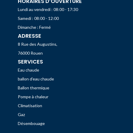
HORAIRES D’OUVERTURE
Lundi au vendredi : 08:00 - 17:30
Samedi : 08:00 - 12:00
Dimanche : Fermé
ADRESSE
8 Rue des Augustins,
76000 Rouen
SERVICES
Eau chaude
ballon d’eau chaude
Ballon thermique
Pompe à chaleur
Climatisation
Gaz
Désembouage