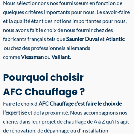
Nous sélectionnons nos fournisseurs en fonction de
quelques critères importants pour nous. Le savoir-faire
et la qualité étant des notions importantes pour nous,
nous avons fait le choix de nous fournir chez des
fabricants français tels que
Saunier Duval
et
Atlantic
ou chez des professionnels allemands
comme
Viessman
ou
Vaillant.
Pourquoi choisir
AFC Chauffage ?
Faire le choix d'
AFC Chauffage c'est faire le choix de
l'expertise
et de la proximité. Nous accompagnons nos
clients dans leur projet de chauffage de A à Z qu'il s'agit
de rénovation, de dépannage ou d'installation